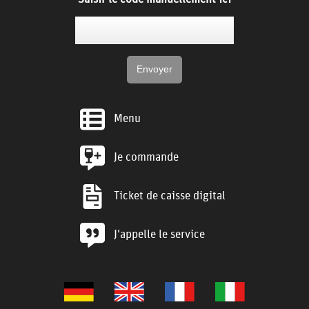
Menu
Je commande
Ticket de caisse digital
J'appelle le service